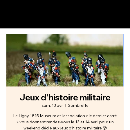
Jeux d'histoire militaire
sam. 13 avr.
  |  
Sombreffe
Le Ligny 1815 Museum et l’association « le dernier carré
» vous donnent rendez-vous le 13 et 14 avril pour un
weekend dédié aux jeux d’histoire militaire 🎲