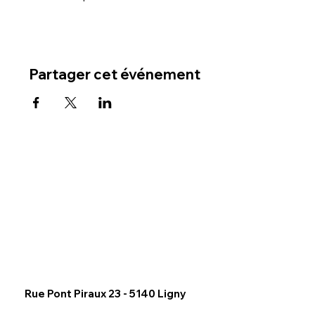
Partager cet événement
Rue Pont Piraux 23 - 5140 Ligny