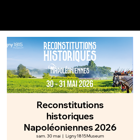
Reconstitutions
historiques
Napoléoniennes 2026
sam. 30 mai
  |  
Ligny1815Museum