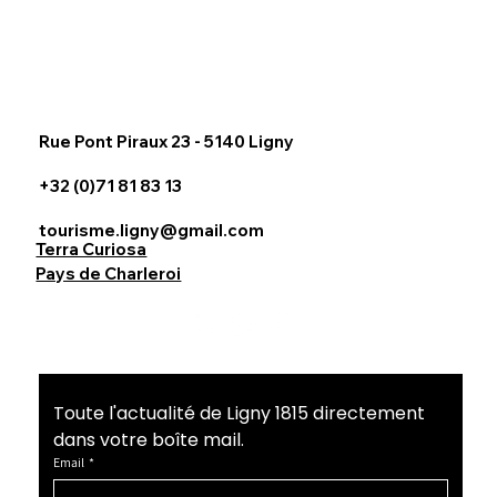
Rue Pont Piraux 23 - 5140 Ligny
+32 (0)71 81 83 13
tourisme.ligny@gmail.com
Terra Curiosa
Pays de Charleroi
Toute l'actualité de Ligny 1815 directement 
dans votre boîte mail.
Email
*