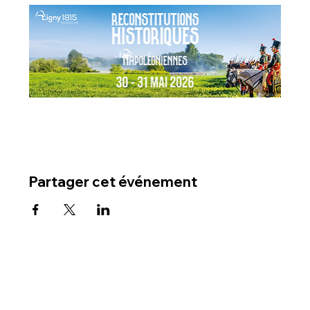
Partager cet événement