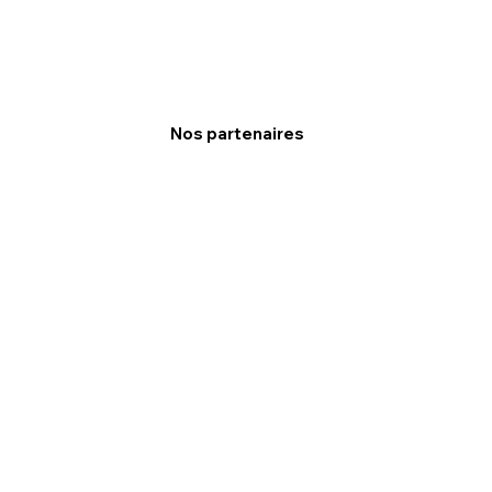
Nos partenaires