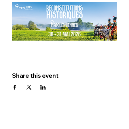
Share this event